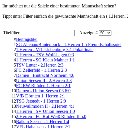
Ihr möchtet nur die Spiele einer bestimmten Mannschaft sehen?
Tippt unter Filter einfach die gewünschte Mannschaft ein ( 1.Herren
Titelfilter
Anzeige #
#
Beitragstitel
1
SG Altenau/Buntenbock - 1.Herren 1:5 Freundschaftsspiel
2
1.Herren - VfL Liebenburg 3:1 Pokalfinale
3
1.Herren - TSV Wolfshagen 0:3
4
1.Herren - SG Klein Mahner 1:1
5
TSV Lutter - 2.Herren 2:3
6
FC Zellerfeld - 1.Herren 2:3
7
Damen - Eintracht Northeim 4:6
8
Union Seesen II - 2.Herren 3:3
9
FC RW Rhüden 1. Herren 2:1
10
Damen - Union Seesen 03 6:0
11
VfB Dörnten 1. Herren 2:1
12
TSG Jerstedt - 1.Herren 2:0
13
Neuwallmoden II - 2.Herren 4:1
14
1.Herren - SV Union Seesen 1:0
15
2.Herren - FC Rot-Weiß Rhüden II 5:0
16
Balkan Seesen - 2.Herren 1:4
17
VFL Hahausen - 1.Herren 2:1