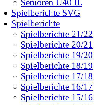
Senioren Ü40 II.
Spielberichte SVG
Spielberichte
Spielberichte 21/22
Spielberichte 20/21
Spielberichte 19/20
Spielberichte 18/19
Spielberichte 17/18
Spielberichte 16/17
Spielberichte 15/16