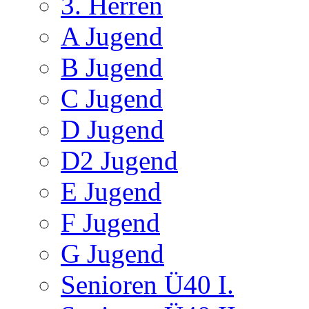
3. Herren
A Jugend
B Jugend
C Jugend
D Jugend
D2 Jugend
E Jugend
F Jugend
G Jugend
Senioren Ü40 I.