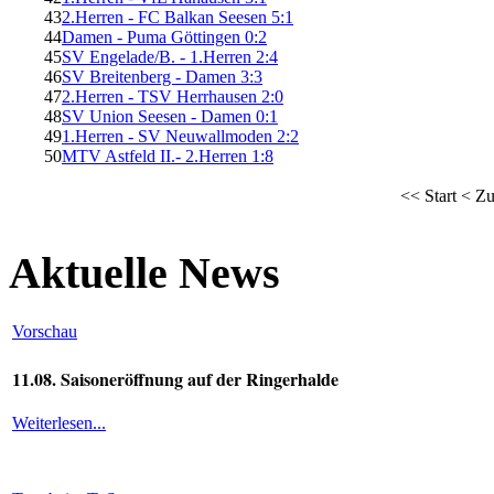
43
2.Herren - FC Balkan Seesen 5:1
44
Damen - Puma Göttingen 0:2
45
SV Engelade/B. - 1.Herren 2:4
46
SV Breitenberg - Damen 3:3
47
2.Herren - TSV Herrhausen 2:0
48
SV Union Seesen - Damen 0:1
49
1.Herren - SV Neuwallmoden 2:2
50
MTV Astfeld II.- 2.Herren 1:8
<<
Start
<
Zu
Aktuelle News
Vorschau
11.08. Saisoneröffnung auf der Ringerhalde
Weiterlesen...