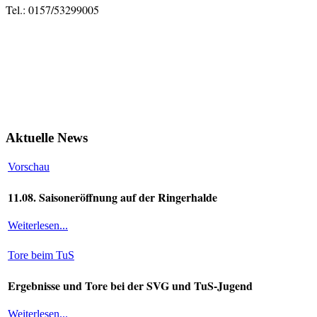
Tel.: 0157/53299005
Aktuelle News
Vorschau
11.08. Saisoneröffnung auf der Ringerhalde
Weiterlesen...
Tore beim TuS
Ergebnisse und Tore bei der SVG und TuS-Jugend
Weiterlesen...