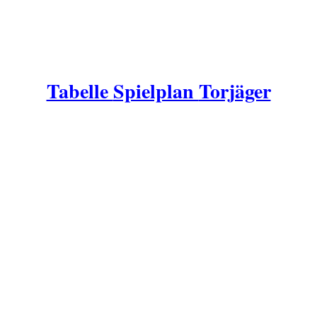
Tabelle
Spielplan
Torjäger