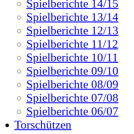
Spielberichte 14/15
Spielberichte 13/14
Spielberichte 12/13
Spielberichte 11/12
Spielberichte 10/11
Spielberichte 09/10
Spielberichte 08/09
Spielberichte 07/08
Spielberichte 06/07
Torschützen