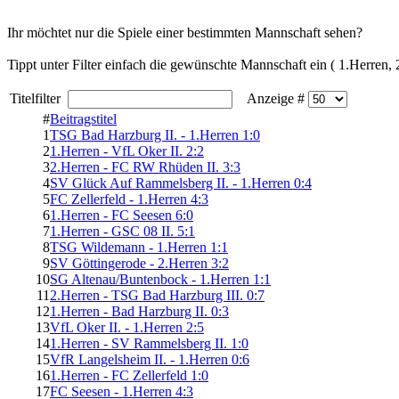
Ihr möchtet nur die Spiele einer bestimmten Mannschaft sehen?
Tippt unter Filter einfach die gewünschte Mannschaft ein ( 1.Herren
Titelfilter
Anzeige #
#
Beitragstitel
1
TSG Bad Harzburg II. - 1.Herren 1:0
2
1.Herren - VfL Oker II. 2:2
3
2.Herren - FC RW Rhüden II. 3:3
4
SV Glück Auf Rammelsberg II. - 1.Herren 0:4
5
FC Zellerfeld - 1.Herren 4:3
6
1.Herren - FC Seesen 6:0
7
1.Herren - GSC 08 II. 5:1
8
TSG Wildemann - 1.Herren 1:1
9
SV Göttingerode - 2.Herren 3:2
10
SG Altenau/Buntenbock - 1.Herren 1:1
11
2.Herren - TSG Bad Harzburg III. 0:7
12
1.Herren - Bad Harzburg II. 0:3
13
VfL Oker II. - 1.Herren 2:5
14
1.Herren - SV Rammelsberg II. 1:0
15
VfR Langelsheim II. - 1.Herren 0:6
16
1.Herren - FC Zellerfeld 1:0
17
FC Seesen - 1.Herren 4:3