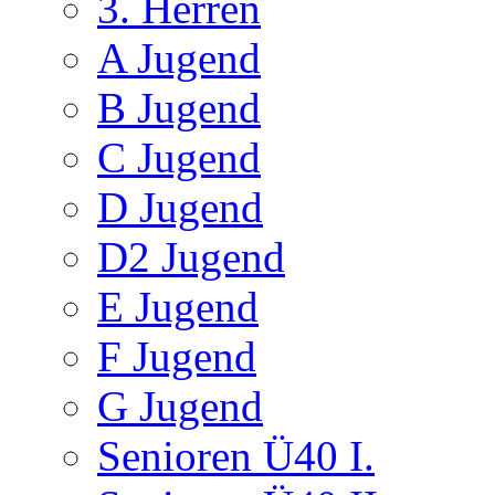
3. Herren
A Jugend
B Jugend
C Jugend
D Jugend
D2 Jugend
E Jugend
F Jugend
G Jugend
Senioren Ü40 I.