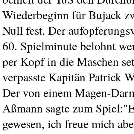
Wiederbeginn für Bujack zwi
Null fest. Der aufopferungs
60. Spielminute belohnt we
per Kopf in die Maschen se
verpasste Kapitän Patrick 
Der von einem Magen-Darm-
Aßmann sagte zum Spiel:"E
gewesen, ich freue mich abe