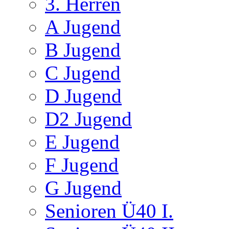
3. Herren
A Jugend
B Jugend
C Jugend
D Jugend
D2 Jugend
E Jugend
F Jugend
G Jugend
Senioren Ü40 I.