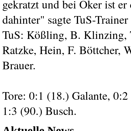
gekratzt und bei Oker ist e
dahinter" sagte TuS-Trainer
TuS: Kößling, B. Klinzing, 
Ratzke, Hein, F. Böttcher, 
Brauer.
Tore: 0:1 (18.) Galante, 0:2 
1:3 (90.) Busch.
Aktuelle News