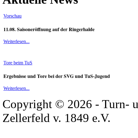
Vorschau
11.08. Saisoneröffnung auf der Ringerhalde
Weiterlesen...
Tore beim TuS
Ergebnisse und Tore bei der SVG und TuS-Jugend
Weiterlesen...
Copyright © 2026 - Turn- u
Zellerfeld v. 1849 e.V.