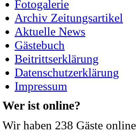
Fotogalerie
Archiv Zeitungsartikel
Aktuelle News
Gästebuch
Beitrittserklärung
Datenschutzerklärung
Impressum
Wer ist online?
Wir haben 238 Gäste online