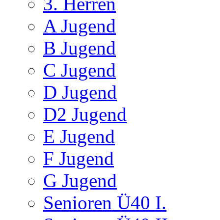
3. Herren
A Jugend
B Jugend
C Jugend
D Jugend
D2 Jugend
E Jugend
F Jugend
G Jugend
Senioren Ü40 I.