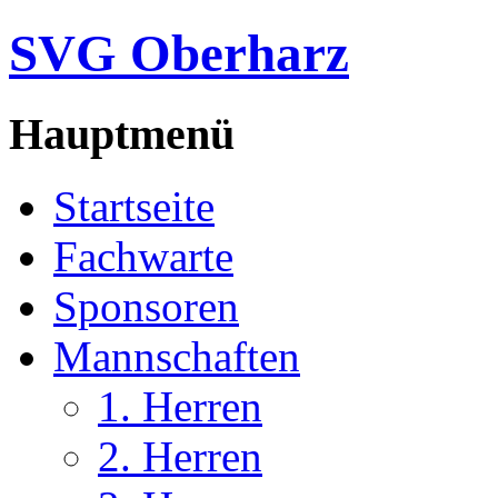
SVG Oberharz
Hauptmenü
Startseite
Fachwarte
Sponsoren
Mannschaften
1. Herren
2. Herren