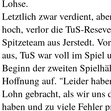
Lohse.
Letztlich zwar verdient, ab
hoch, verlor die TuS-Reseve
Spitzeteam aus Jerstedt. Vo
aus, TuS war voll im Spiel
Beginn der zweiten Spielhä
Hoffnung auf. "Leider habe
Lohn gebracht, als wir uns 
haben und zu viele Fehler p