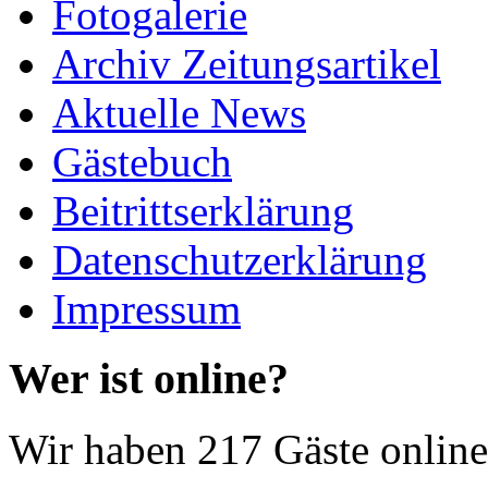
Fotogalerie
Archiv Zeitungsartikel
Aktuelle News
Gästebuch
Beitrittserklärung
Datenschutzerklärung
Impressum
Wer ist online?
Wir haben 217 Gäste online