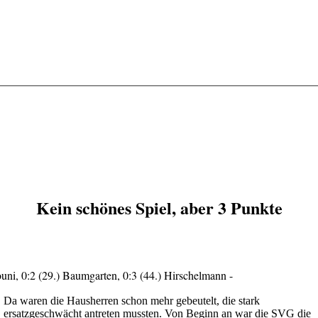
Kein schönes Spiel, aber 3 Punkte
ouni, 0:2 (29.) Baumgarten, 0:3 (44.) Hirschelmann -
Da waren die Hausherren schon mehr gebeutelt, die stark
ersatzgeschwächt antreten mussten. Von Beginn an war die SVG die