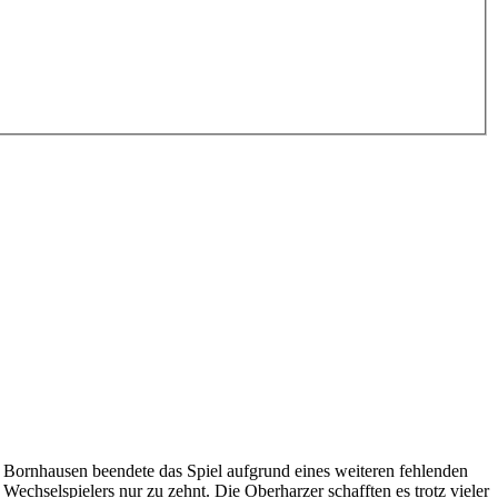
Bornhausen beendete das Spiel aufgrund eines weiteren fehlenden
Wechselspielers nur zu zehnt. Die Oberharzer schafften es trotz vieler