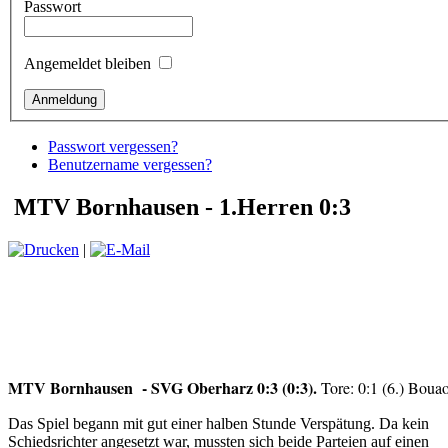
Passwort
Angemeldet bleiben
Passwort vergessen?
Benutzername vergessen?
MTV Bornhausen - 1.Herren 0:3
|
MTV Bornhausen - SVG Oberharz 0:3 (0:3).
Tore: 0:1 (6.) Boua
Das Spiel begann mit gut einer halben Stunde Verspätung. Da kein
Schiedsrichter angesetzt war, mussten sich beide Parteien auf einen